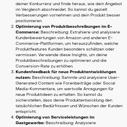
deiner Konkurrenz und finde heraus, wie dein Angebot
im Vergleich abschneidet. So kannst du gezielt
Verbesserungen vornehmen und dein Produkt besser
positionieren.
Optimierung von Produktbeschreibungen im E-
Commerce:
Beschreibung: Extrahiere und analysiere
Kundenbewertungen von Amazon und anderen E-
Commerce-Plattformen, um herauszufinden, welche
Produktfeatures Kunden besonders schätzen oder
vermissen. Verwende diese Insights, um deine
Produktbeschreibungen zu optimieren und die
Conversion-Rate zu erhöhen.
Kundenfeedback für neue Produktentwicklungen
nutzen:
Beschreibung: Sammle und analysiere User-
Generated Content wie Forenbeiträge oder Social
Media-Kommentare, um wertvolle Anregungen für
neue Produktideen zu erhalten. So kannst du
sicherstellen, dass deine Produktentwicklung den
tatsächlichen Bedürfnissen und Wünschen der Kunden
entspricht.
Optimierung von Serviceleistungen im
Gastgewerbe:
Beschreibung: Analysiere