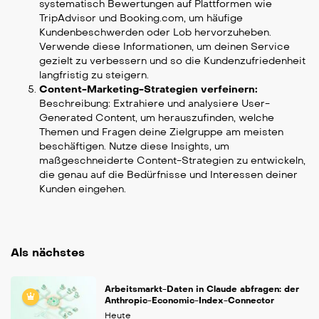
systematisch Bewertungen auf Plattformen wie
TripAdvisor und Booking.com, um häufige
Kundenbeschwerden oder Lob hervorzuheben.
Verwende diese Informationen, um deinen Service
gezielt zu verbessern und so die Kundenzufriedenheit
langfristig zu steigern.
Content-Marketing-Strategien verfeinern:
Beschreibung: Extrahiere und analysiere User-
Generated Content, um herauszufinden, welche
Themen und Fragen deine Zielgruppe am meisten
beschäftigen. Nutze diese Insights, um
maßgeschneiderte Content-Strategien zu entwickeln,
die genau auf die Bedürfnisse und Interessen deiner
Kunden eingehen.
Als nächstes
Arbeitsmarkt-Daten in Claude abfragen: der
Anthropic-Economic-Index-Connector
Heute