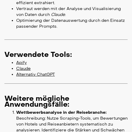
effizient extrahiert.
Vertraut werden mit der Analyse und Visualisierung
von Daten durch
Claude
.
Optimierung der Datenauswertung durch den Einsatz
passender Prompts.
Verwendete Tools:
Apify
Claude
Alternativ ChatGPT
Weitere mögliche
Anwendungsfälle:
Wettbewerbsanalyse in der Reisebranche:
Beschreibung: Nutze Scraping-Tools, um Bewertungen
von Hotels und Reiseanbietern systematisch zu
analysieren. Identifiziere die Stärken und Schwächen