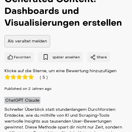
Dashboards und
Visualisierungen erstellen
Als veraltet melden
Favoriten
später ansehen
Share
Klicke auf die Sterne, um eine Bewertung hinzuzufügen
(
5
)
Published on 2 Jahren ago
ChatGPT
Claude
Schneller Überblick statt stundenlangem Durchforsten:
Entdecke, wie du mithilfe von KI und Scraping-Tools
wertvolle Insights aus tausenden User-Bewertungen
gewinnst. Diese Methode spart dir nicht nur Zeit, sondern