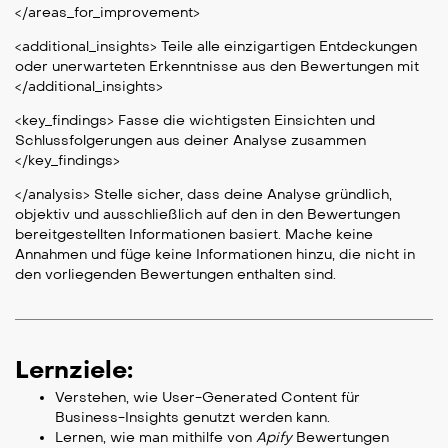
</areas_for_improvement>
<additional_insights> Teile alle einzigartigen Entdeckungen
oder unerwarteten Erkenntnisse aus den Bewertungen mit
</additional_insights>
<key_findings> Fasse die wichtigsten Einsichten und
Schlussfolgerungen aus deiner Analyse zusammen
</key_findings>
</analysis> Stelle sicher, dass deine Analyse gründlich,
objektiv und ausschließlich auf den in den Bewertungen
bereitgestellten Informationen basiert. Mache keine
Annahmen und füge keine Informationen hinzu, die nicht in
den vorliegenden Bewertungen enthalten sind.
Lernziele:
Verstehen, wie User-Generated Content für
Business-Insights genutzt werden kann.
Lernen, wie man mithilfe von
Apify
Bewertungen