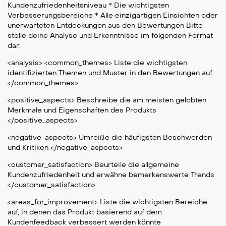
Kundenzufriedenheitsniveau * Die wichtigsten
Verbesserungsbereiche * Alle einzigartigen Einsichten oder
unerwarteten Entdeckungen aus den Bewertungen Bitte
stelle deine Analyse und Erkenntnisse im folgenden Format
dar:
<analysis> <common_themes> Liste die wichtigsten
identifizierten Themen und Muster in den Bewertungen auf
</common_themes>
<positive_aspects> Beschreibe die am meisten gelobten
Merkmale und Eigenschaften des Produkts
</positive_aspects>
<negative_aspects> Umreiße die häufigsten Beschwerden
und Kritiken </negative_aspects>
<customer_satisfaction> Beurteile die allgemeine
Kundenzufriedenheit und erwähne bemerkenswerte Trends
</customer_satisfaction>
<areas_for_improvement> Liste die wichtigsten Bereiche
auf, in denen das Produkt basierend auf dem
Kundenfeedback verbessert werden könnte