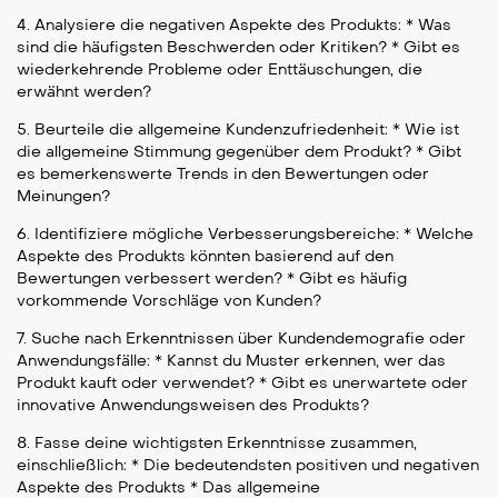
4. Analysiere die negativen Aspekte des Produkts: * Was
sind die häufigsten Beschwerden oder Kritiken? * Gibt es
wiederkehrende Probleme oder Enttäuschungen, die
erwähnt werden?
5. Beurteile die allgemeine Kundenzufriedenheit: * Wie ist
die allgemeine Stimmung gegenüber dem Produkt? * Gibt
es bemerkenswerte Trends in den Bewertungen oder
Meinungen?
6. Identifiziere mögliche Verbesserungsbereiche: * Welche
Aspekte des Produkts könnten basierend auf den
Bewertungen verbessert werden? * Gibt es häufig
vorkommende Vorschläge von Kunden?
7. Suche nach Erkenntnissen über Kundendemografie oder
Anwendungsfälle: * Kannst du Muster erkennen, wer das
Produkt kauft oder verwendet? * Gibt es unerwartete oder
innovative Anwendungsweisen des Produkts?
8. Fasse deine wichtigsten Erkenntnisse zusammen,
einschließlich: * Die bedeutendsten positiven und negativen
Aspekte des Produkts * Das allgemeine