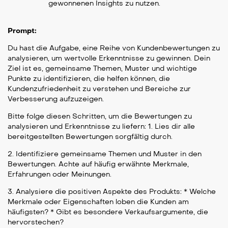
gewonnenen Insights zu nutzen.
Prompt:
Du hast die Aufgabe, eine Reihe von Kundenbewertungen zu
analysieren, um wertvolle Erkenntnisse zu gewinnen. Dein
Ziel ist es, gemeinsame Themen, Muster und wichtige
Punkte zu identifizieren, die helfen können, die
Kundenzufriedenheit zu verstehen und Bereiche zur
Verbesserung aufzuzeigen.
Bitte folge diesen Schritten, um die Bewertungen zu
analysieren und Erkenntnisse zu liefern: 1. Lies dir alle
bereitgestellten Bewertungen sorgfältig durch.
2. Identifiziere gemeinsame Themen und Muster in den
Bewertungen. Achte auf häufig erwähnte Merkmale,
Erfahrungen oder Meinungen.
3. Analysiere die positiven Aspekte des Produkts: * Welche
Merkmale oder Eigenschaften loben die Kunden am
häufigsten? * Gibt es besondere Verkaufsargumente, die
hervorstechen?