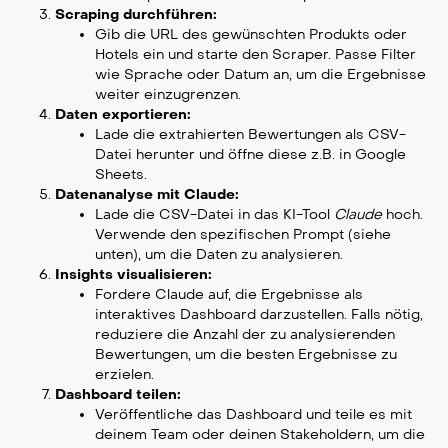
Scraping durchführen:
Gib die URL des gewünschten Produkts oder
Hotels ein und starte den Scraper. Passe Filter
wie Sprache oder Datum an, um die Ergebnisse
weiter einzugrenzen.
Daten exportieren:
Lade die extrahierten Bewertungen als CSV-
Datei herunter und öffne diese z.B. in Google
Sheets.
Datenanalyse mit Claude:
Lade die CSV-Datei in das KI-Tool
Claude
hoch.
Verwende den spezifischen Prompt (siehe
unten), um die Daten zu analysieren.
Insights visualisieren:
Fordere Claude auf, die Ergebnisse als
interaktives Dashboard darzustellen. Falls nötig,
reduziere die Anzahl der zu analysierenden
Bewertungen, um die besten Ergebnisse zu
erzielen.
Dashboard teilen:
Veröffentliche das Dashboard und teile es mit
deinem Team oder deinen Stakeholdern, um die